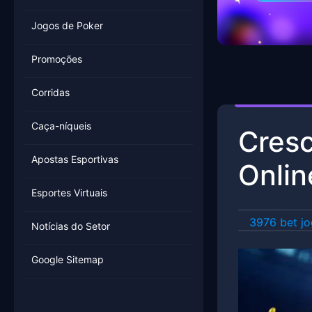
Jogos de Poker
Promoções
Corridas
Caça-níqueis
Cres
Apostas Esportivas
Onli
Esportes Virtuais
3976 bet j
Notícias do Setor
Google Sitemap