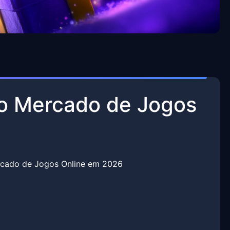
o Mercado de Jogos
rcado de Jogos Online em 2026