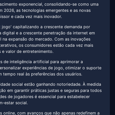
escimento exponencial, consolidando-se como uma
 Em 2026, as tecnologias emergentes e as novas
issor e cada vez mais inovador.
t jogo' capitalizando a crescente demanda por
a digital e a crescente penetração da internet em
al na expansão do mercado. Com as inovações
nterativos, os consumidores estão cada vez mais
 e valor de entretenimento.
e inteligência artificial para aprimorar a
rsonalizar experiências de jogo, otimizar o suporte
 tempo real às preferências dos usuários.
lidade social estão ganhando notoriedade. À medida
o em garantir práticas justas e seguras para todos
des de jogadores é essencial para estabelecer
-estar social.
s online, com avanços que não apenas redefinem a