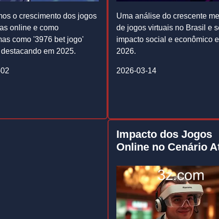
os o crescimento dos jogos
Uma análise do crescente m
as online e como
de jogos virtuais no Brasil e 
mas como '3976 bet jogo'
impacto social e econômico 
 destacando em 2025.
2026.
-02
2026-03-14
Impacto dos Jogos
Online no Cenário A