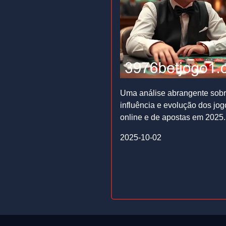
Uma análise abrangente sobr
influência e evolução dos jog
online e de apostas em 2025.
2025-10-02