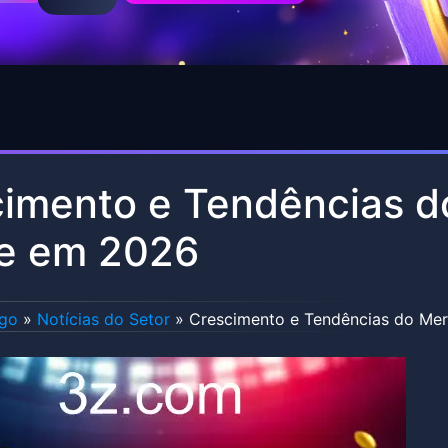
cimento e Tendências d
ne em 2026
ogo
»
Notícias do Setor
»
Crescimento e Tendências do Me