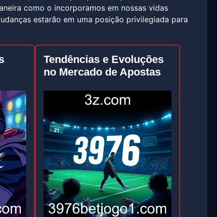
aneira como o incorporamos em nossas vidas
udanças estarão em uma posição privilegiada para
s
Tendências e Evoluções
no Mercado de Apostas