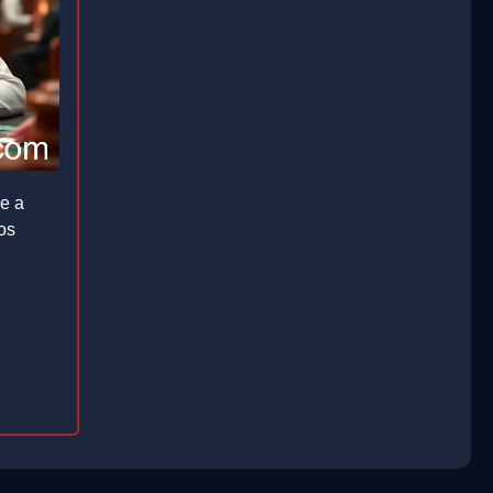
e a
os