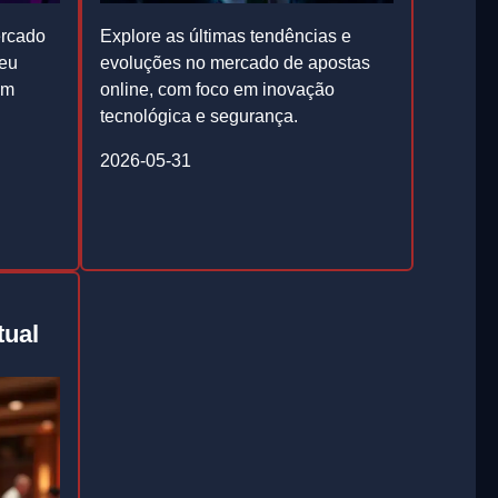
ercado
Explore as últimas tendências e
seu
evoluções no mercado de apostas
em
online, com foco em inovação
tecnológica e segurança.
2026-05-31
tual