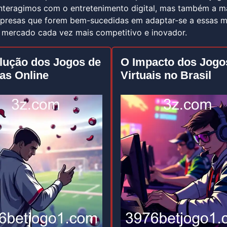
nteragimos com o entretenimento digital, mas também a m
mpresas que forem bem-sucedidas em adaptar-se a essas m
 mercado cada vez mais competitivo e inovador.
lução dos Jogos de
O Impacto dos Jogo
as Online
Virtuais no Brasil