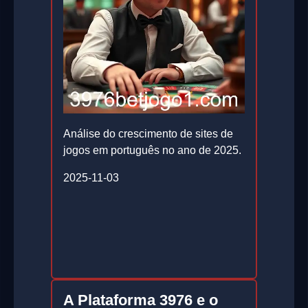
Análise do crescimento de sites de
jogos em português no ano de 2025.
2025-11-03
A Plataforma 3976 e o