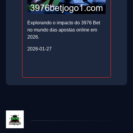
Explorando o impacto do 3976 Bet
no mundo das apostas online em
2026.
2026-01-27