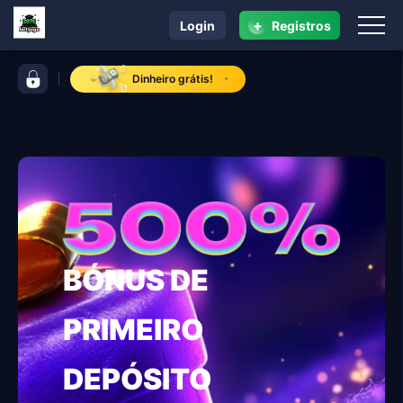
+
Login
Registros
navegação 3976 bet jogo
barra de controles 3976 bet jogo
Dinheiro grátis!
BÓNUS DE
PRIMEIRO
DEPÓSITO