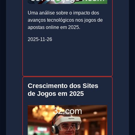
Uma análise sobre o impacto dos
avanços tecnológicos nos jogos de
apostas online em 2025.
2025-11-26
Crescimento dos Sites
de Jogos em 2025