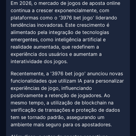
Em 2026, o mercado de jogos de aposta online
continua a crescer exponencialmente, com
plataformas como o '3976 bet jogo' liderando
tendências inovadoras. Este crescimento é
alimentado pela integração de tecnologias
emergentes, como inteligência artificial e
realidade aumentada, que redefinem a
experiência dos usuários e aumentam a
interatividade dos jogos.
Recentemente, a '3976 bet jogo' anunciou novas
funcionalidades que utilizam IA para personalizar
experiências de jogo, influenciando
positivamente a retenção de jogadores. Ao
mesmo tempo, a utilização de blockchain na
verificação de transações e proteção de dados
tem se tornado padrão, assegurando um
ambiente mais seguro para os apostadores.