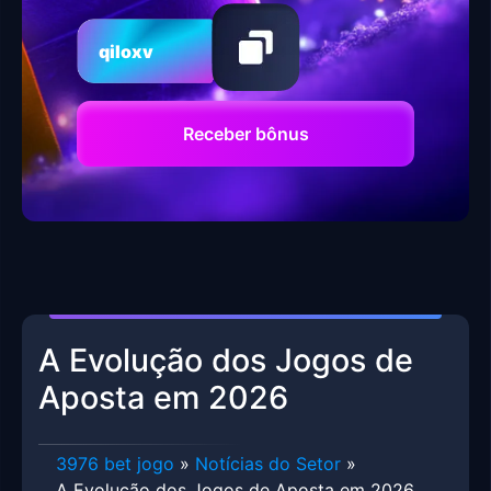
qiloxv
Receber bônus
A Evolução dos Jogos de
Aposta em 2026
3976 bet jogo
»
Notícias do Setor
»
A Evolução dos Jogos de Aposta em 2026