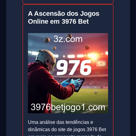
A Ascensão dos Jogos
Online em 3976 Bet
Uma análise das tendências e
dinâmicas do site de jogos 3976 Bet