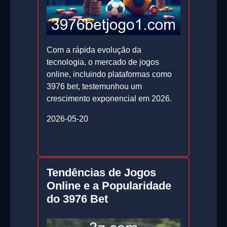
Com a rápida evolução da
tecnologia, o mercado de jogos
online, incluindo plataformas como
3976 bet, testemunhou um
crescimento exponencial em 2026.
2026-05-20
Tendências de Jogos
Online e a Popularidade
do 3976 Bet