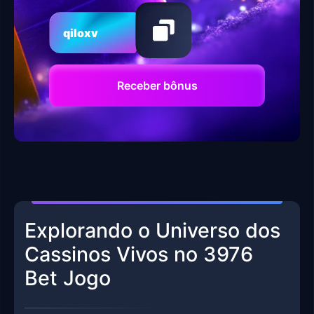
qiloxv
Receber bônus
Explorando o Universo dos
Cassinos Vivos no 3976
Bet Jogo