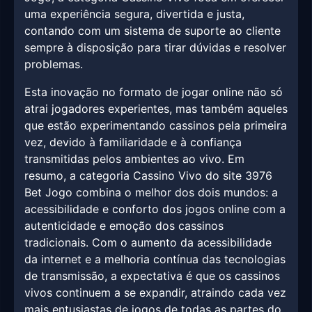
uma experiência segura, divertida e justa,
contando com um sistema de suporte ao cliente
sempre à disposição para tirar dúvidas e resolver
problemas.
Esta inovação no formato de jogar online não só
atrai jogadores experientes, mas também aqueles
que estão experimentando cassinos pela primeira
vez, devido à familiaridade e à confiança
transmitidas pelos ambientes ao vivo. Em
resumo, a categoria Cassino Vivo do site 3976
Bet Jogo combina o melhor dos dois mundos: a
acessibilidade e conforto dos jogos online com a
autenticidade e emoção dos cassinos
tradicionais. Com o aumento da acessibilidade
da internet e a melhoria contínua das tecnologias
de transmissão, a expectativa é que os cassinos
vivos continuem a se expandir, atraindo cada vez
mais entusiastas de jogos de todas as partes do