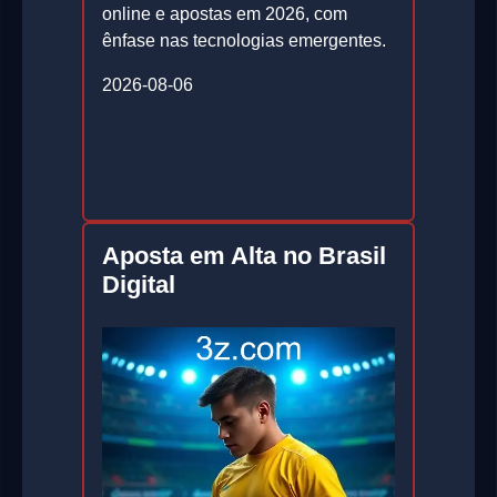
online e apostas em 2026, com
ênfase nas tecnologias emergentes.
2026-08-06
Aposta em Alta no Brasil
Digital