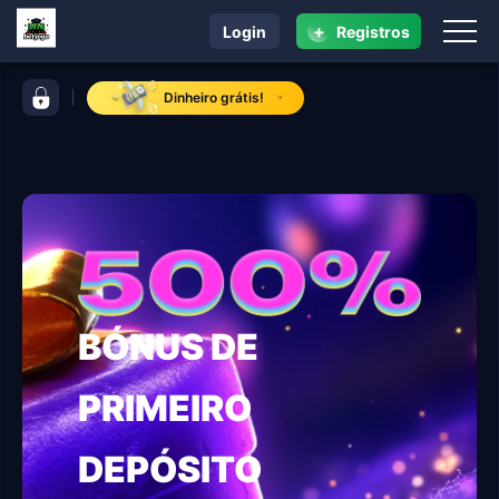
+
Login
Registros
navegação 3976 bet jogo
barra de controles 3976 bet jogo
Dinheiro grátis!
BÓNUS DE
PRIMEIRO
DEPÓSITO