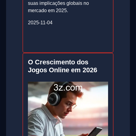
suas implicações globais no
mercado em 2025.
2025-11-04
O Crescimento dos
Jogos Online em 2026