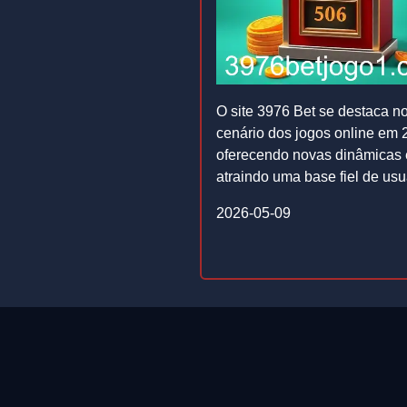
O site 3976 Bet se destaca n
cenário dos jogos online em 
oferecendo novas dinâmicas 
atraindo uma base fiel de usu
2026-05-09