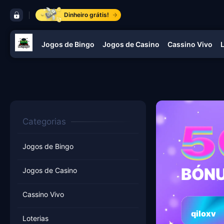
barra de controles 3976 bet jogo
Dinheiro grátis!
Jogos de Bingo
Jogos de Casino
Cassino Vivo
L
navegação 3976 bet jogo
Categorias
Jogos de Bingo
BÓNU
Jogos de Casino
Cassino Vivo
qiloxv
Loterias