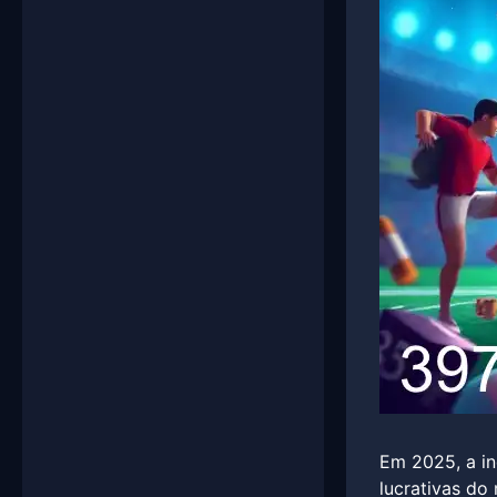
Em 2025, a in
lucrativas do