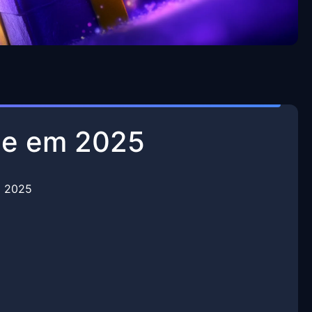
ne em 2025
m 2025