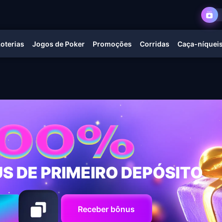
oterias
Jogos de Poker
Promoções
Corridas
Caça-níquei
S DE PRIMEIRO DEPÓSITO
Receber bônus