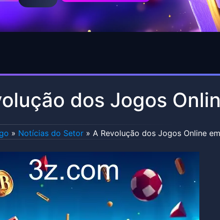
olução dos Jogos Onli
ogo
»
Notícias do Setor
»
A Revolução dos Jogos Online e