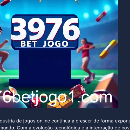
dústria de jogos online continua a crescer de forma expo
 mundo. Com a evolução tecnológica e a integração de nov