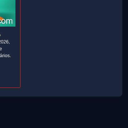
o
2026,
e
ários.