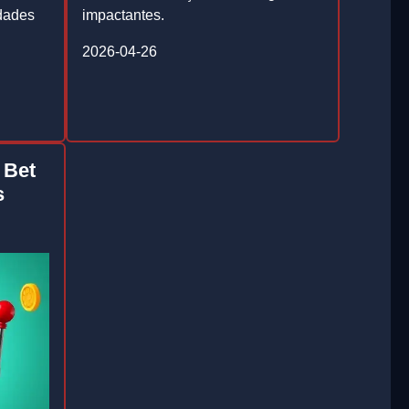
idades
impactantes.
2026-04-26
 Bet
s