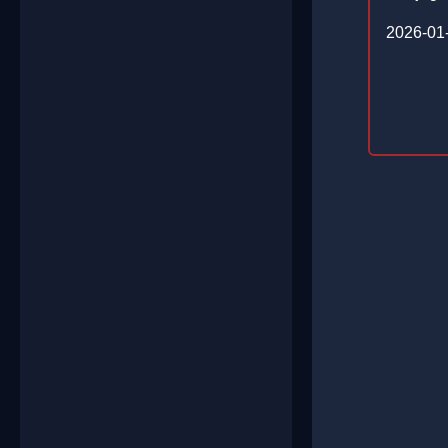
2026-01