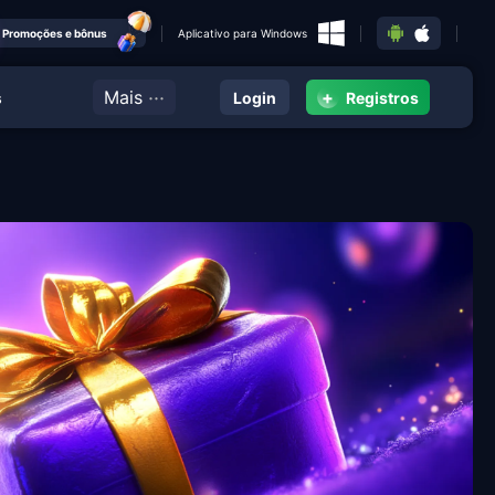
Promoções e bônus
Aplicativo para Windows
···
Mais
+
s
Login
Registros