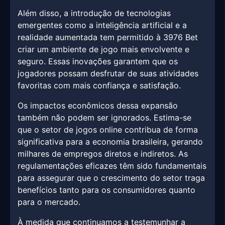
Além disso, a introdução de tecnologias
emergentes como a inteligência artificial e a
realidade aumentada tem permitido à 3976 Bet
criar um ambiente de jogo mais envolvente e
seguro. Essas inovações garantem que os
jogadores possam desfrutar de suas atividades
favoritas com mais confiança e satisfação.
Os impactos econômicos dessa expansão
também não podem ser ignorados. Estima-se
que o setor de jogos online contribua de forma
significativa para a economia brasileira, gerando
milhares de empregos diretos e indiretos. As
regulamentações eficazes têm sido fundamentais
para assegurar que o crescimento do setor traga
benefícios tanto para os consumidores quanto
para o mercado.
À medida que continuamos a testemunhar a