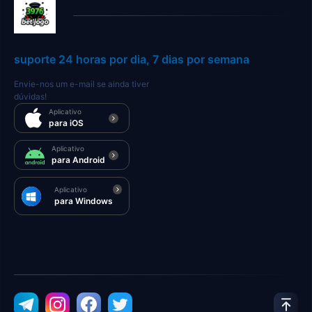
suporte 24 horas por dia, 7 dias por semana
Envie-nos um e-mail se ainda tiver
dúvidas!
Aplicativo
para iOS
Aplicativo
para Android
Aplicativo
para Windows