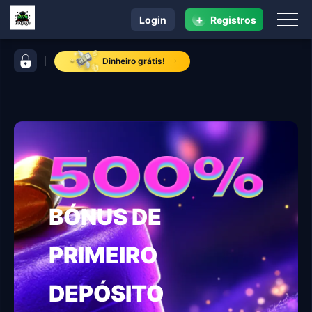
+
Login
Registros
navegação 3976 bet jogo
barra de controles 3976 bet jogo
Dinheiro grátis!
BÓNUS DE
PRIMEIRO
DEPÓSITO