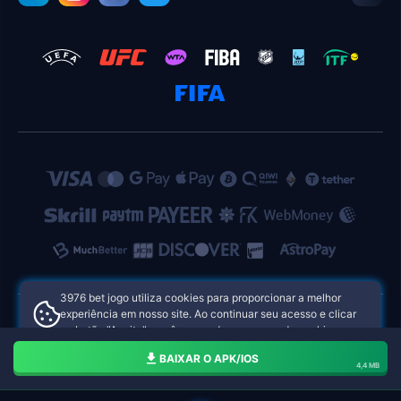
3976 bet jogo utiliza cookies para proporcionar a melhor
experiência em nosso site. Ao continuar seu acesso e clicar
no botão "Aceito", você concorda com o uso de cookies.
3976 bet jogo cassino online Brasil
Aceito
BAIXAR O APK/IOS
4,4 MB