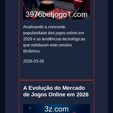
Analisando a crescente
popularidade dos jogos online em
2026 e as tendências tecnológicas
que moldaram este cenário
dinâmico.
2026-03-26
A Evolução do Mercado
de Jogos Online em 2026