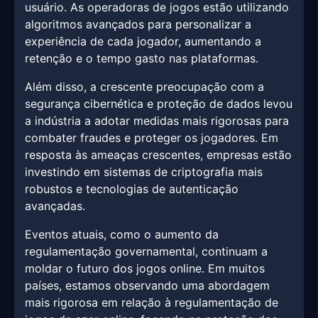
usuário. As operadoras de jogos estão utilizando
algoritmos avançados para personalizar a
experiência de cada jogador, aumentando a
retenção e o tempo gasto nas plataformas.
Além disso, a crescente preocupação com a
segurança cibernética e proteção de dados levou
a indústria a adotar medidas mais rigorosas para
combater fraudes e proteger os jogadores. Em
resposta às ameaças crescentes, empresas estão
investindo em sistemas de criptografia mais
robustos e tecnologias de autenticação
avançadas.
Eventos atuais, como o aumento da
regulamentação governamental, continuam a
moldar o futuro dos jogos online. Em muitos
países, estamos observando uma abordagem
mais rigorosa em relação à regulamentação de