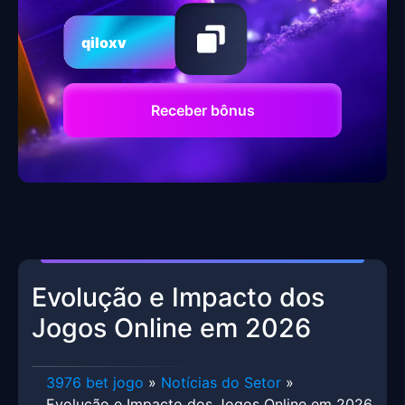
qiloxv
Receber bônus
Evolução e Impacto dos
Jogos Online em 2026
3976 bet jogo
»
Notícias do Setor
»
Evolução e Impacto dos Jogos Online em 2026