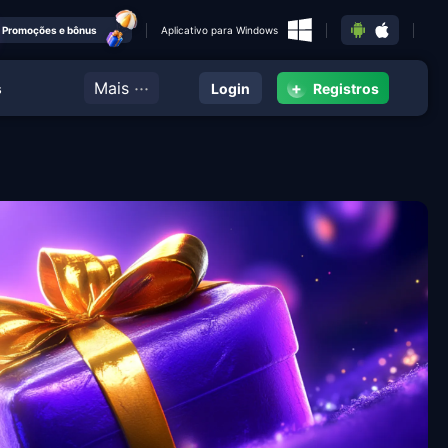
Promoções e bônus
Aplicativo para Windows
···
Mais
+
s
Login
Registros