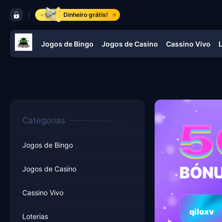
barra de controles 3976 bet jogo
Dinheiro grátis!
Jogos de Bingo
Jogos de Casino
Cassino Vivo
L
navegação 3976 bet jogo
Categorias
Jogos de Bingo
BÓNU
Jogos de Casino
Cassino Vivo
qiloxv
Loterias