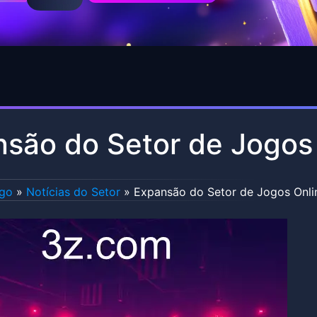
são do Setor de Jogos
ogo
»
Notícias do Setor
»
Expansão do Setor de Jogos Onl