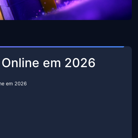
 Online em 2026
ine em 2026