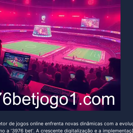
tor de jogos online enfrenta novas dinâmicas com a evol
o a '3976 bet'. A crescente digitalização e a implementaç