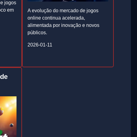
e jogos
oco em
A evolução do mercado de jogos
online continua acelerada,
alimentada por inovação e novos
públicos.
2026-01-11
 de