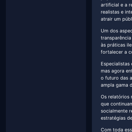
artificial e 
realistas e i
atrair um púb
Um dos aspec
transparência
às práticas i
fortalecer a 
Especialista
mas agora enf
o futuro das 
ampla gama d
Os relatórios
que continuam
socialmente r
estratégias de
Com toda essa