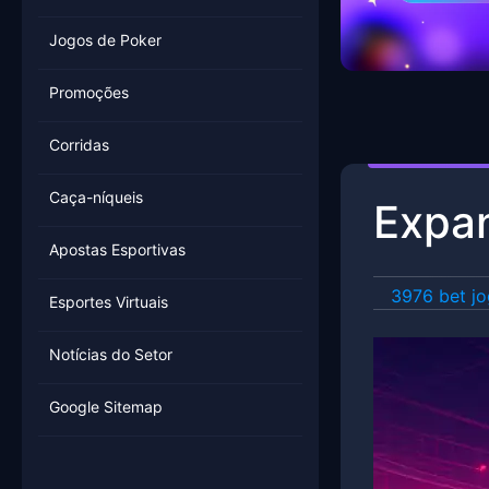
Jogos de Poker
Promoções
Corridas
Caça-níqueis
Expan
Apostas Esportivas
3976 bet j
Esportes Virtuais
Notícias do Setor
Google Sitemap