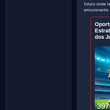
futuro onde t
emocionante.
Oport
Estra
dos J