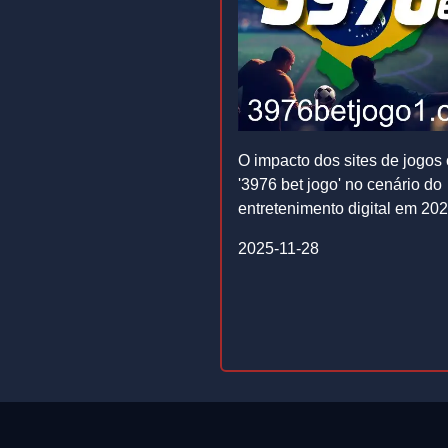
O impacto dos sites de jogos
'3976 bet jogo' no cenário do
entretenimento digital em 202
2025-11-28