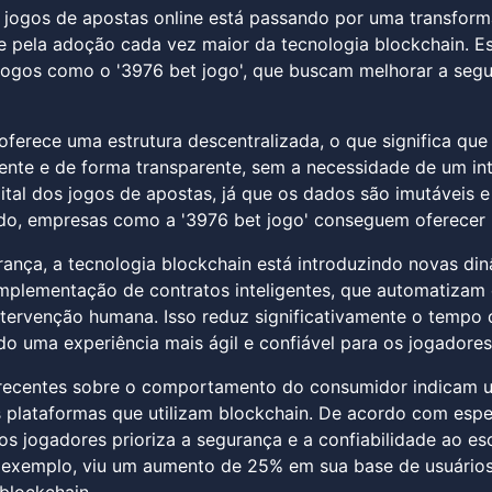
e jogos de apostas online está passando por uma transform
e pela adoção cada vez maior da tecnologia blockchain. E
ogos como o '3976 bet jogo', que buscam melhorar a segu
oferece uma estrutura descentralizada, o que significa q
te e de forma transparente, sem a necessidade de um inte
ital dos jogos de apostas, já que os dados são imutáveis e
o, empresas como a '3976 bet jogo' conseguem oferecer u
ança, a tecnologia blockchain está introduzindo novas di
implementação de contratos inteligentes, que automatiza
tervenção humana. Isso reduz significativamente o tempo 
o uma experiência mais ágil e confiável para os jogadores
 recentes sobre o comportamento do consumidor indicam 
 plataformas que utilizam blockchain. De acordo com especi
os jogadores prioriza a segurança e a confiabilidade ao es
r exemplo, viu um aumento de 25% em sua base de usuário