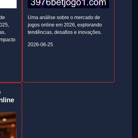
 de
Uma análise sobre o mercado de
025,
jogos online em 2026, explorando
as,
tendências, desafios e inovações.
impacto
2026-06-25
.
o
line