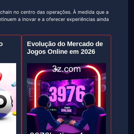
kchain no centro das operações. À medida que a
ntinuem a inovar e a oferecer experiências ainda
o
Evolução do Mercado de
Jogos Online em 2026