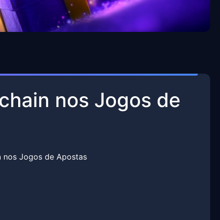
chain nos Jogos de
n nos Jogos de Apostas