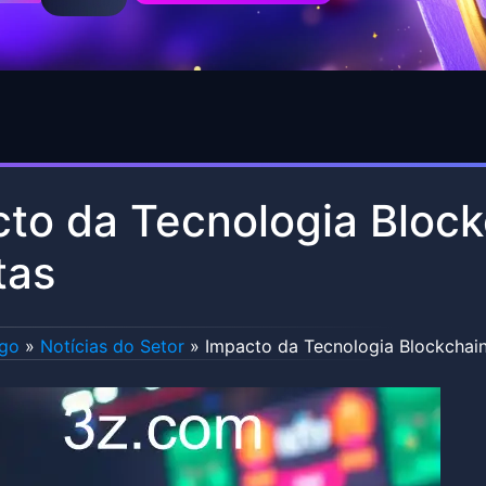
to da Tecnologia Block
tas
ogo
»
Notícias do Setor
»
Impacto da Tecnologia Blockchai