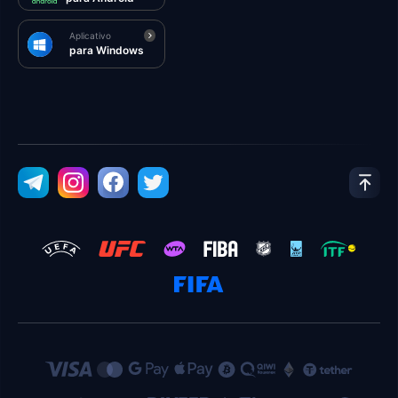
Aplicativo
para Windows