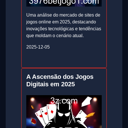
Uma análise do mercado de sites de
jogos online em 2025, destacando
inovações tecnológicas e tendências
que moldam o cenário atual.
2025-12-05
A Ascensão dos Jogos
Digitais em 2025