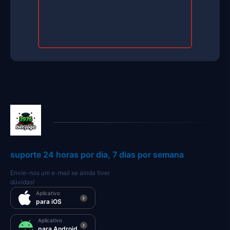
suporte 24 horas por dia, 7 dias por semana
Envie-nos um e-mail se ainda tiver
dúvidas!
Aplicativo
para iOS
Aplicativo
para Android