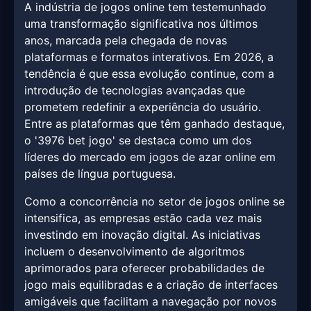
A indústria de jogos online tem testemunhado
uma transformação significativa nos últimos
anos, marcada pela chegada de novas
plataformas e formatos interativos. Em 2026, a
tendência é que essa evolução continue, com a
introdução de tecnologias avançadas que
prometem redefinir a experiência do usuário.
Entre as plataformas que têm ganhado destaque,
o '3976 bet jogo' se destaca como um dos
líderes do mercado em jogos de azar online em
países de língua portuguesa.
Como a concorrência no setor de jogos online se
intensifica, as empresas estão cada vez mais
investindo em inovação digital. As iniciativas
incluem o desenvolvimento de algoritmos
aprimorados para oferecer probabilidades de
jogo mais equilibradas e a criação de interfaces
amigáveis que facilitam a navegação por novos