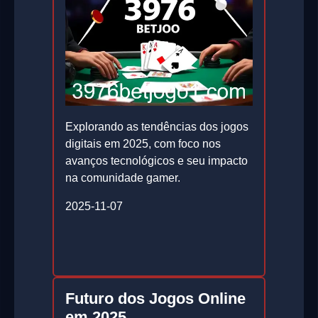
Explorando as tendências dos jogos
digitais em 2025, com foco nos
avanços tecnológicos e seu impacto
na comunidade gamer.
2025-11-07
Futuro dos Jogos Online
em 2025