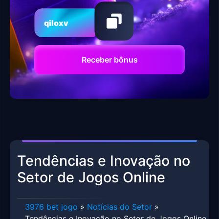
qiloxv
Receber bônus
Tendências e Inovação no
Setor de Jogos Online
3976 bet jogo
»
Notícias do Setor
»
Tendências e Inovação no Setor de Jogos Online