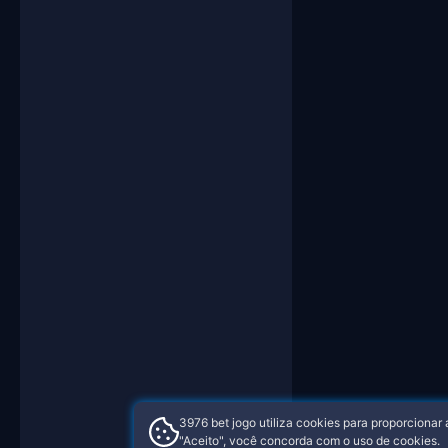
3976 bet jogo utiliza cookies para proporcionar
"Aceito", você concorda com o uso de cookies.