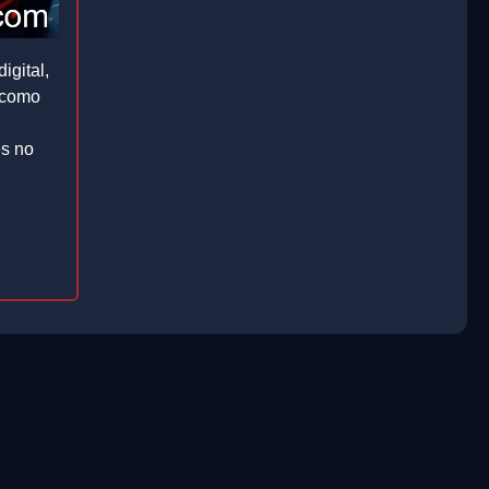
gital,
 como
es no