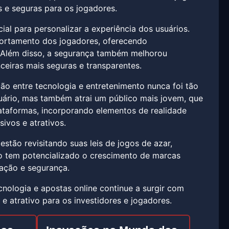
 e seguras para os jogadores.
cial para personalizar a experiência dos usuários.
portamento dos jogadores, oferecendo
 Além disso, a segurança também melhorou
ceiras mais seguras e transparentes.
o entre tecnologia e entretenimento nunca foi tão
suário, mas também atrai um público mais jovem, que
ataformas, incorporando elementos de realidade
ivos e atrativos.
stão revisitando suas leis de jogos de azar,
so tem potencializado o crescimento de marcas
vação e segurança.
nologia e apostas online continue a surgir com
 atrativo para os investidores e jogadores.