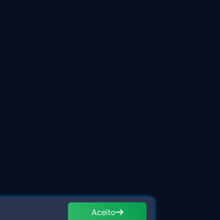
Aceito