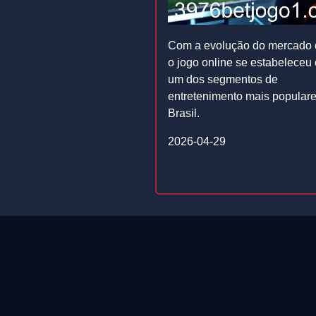
Com a evolução do mercado di
o jogo online se estabeleceu
um dos segmentos de
entretenimento mais popular
Brasil.
2026-04-29