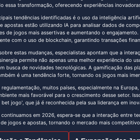
do essa transformação, oferecendo experiências inovadoras
pais tendências identificadas é o uso da inteligência artifi
e apostas estão utilizando IA para analisar dados de com
s de jogos mais assertivas e aumentando o engajamento.
mente com o uso de blockchain, garantindo transações finan
bre estas mudanças, especialistas apontam que a interaçã
 sinergia permite não apenas uma melhor experiência do u
m busca de novidades tecnológicas. A gamificação das pl
mbém é uma tendência forte, tornando os jogos mais imers
regulamentação, muitos países, especialmente na Europa, e
biente mais favorável para o crescimento desse setor. Is
bet jogo', que já é reconhecida pela sua liderança em ino
continuamos em 2026, espera-se que a interação entre tec
de jogos e apostas, tornando o mercado mais competitivo e