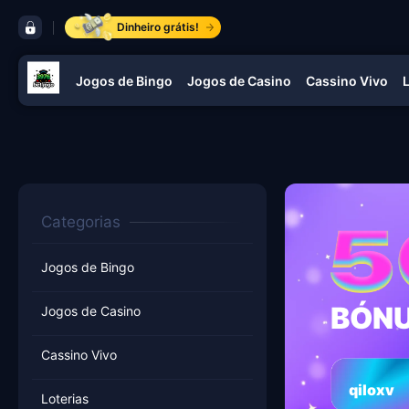
barra de controles 3976 bet jogo
Dinheiro grátis!
Jogos de Bingo
Jogos de Casino
Cassino Vivo
L
navegação 3976 bet jogo
Categorias
Jogos de Bingo
BÓNU
Jogos de Casino
Cassino Vivo
qiloxv
Loterias