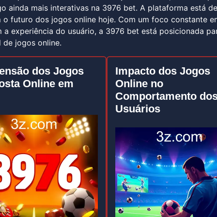
o ainda mais interativas na 3976 bet. A plataforma está de
 o futuro dos jogos online hoje. Com um foco constante 
a experiência do usuário, a 3976 bet está posicionada p
 de jogos online.
ensão dos Jogos
Impacto dos Jogos
osta Online em
Online no
Comportamento do
Usuários