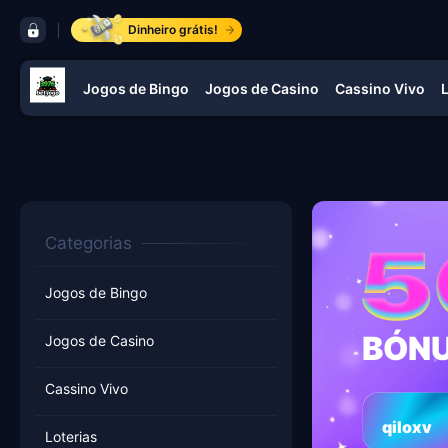
barra de controles 3976 bet jogo
Dinheiro grátis!
Jogos de Bingo
Jogos de Casino
Cassino Vivo
L
navegação 3976 bet jogo
Categorias
Jogos de Bingo
BÓNU
Jogos de Casino
Cassino Vivo
qiloxv
Loterias