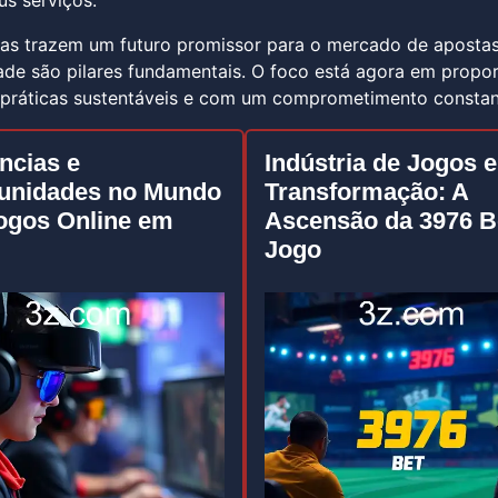
s serviços.
s trazem um futuro promissor para o mercado de apostas,
ade são pilares fundamentais. O foco está agora em propor
práticas sustentáveis e com um comprometimento constante
ncias e
Indústria de Jogos 
unidades no Mundo
Transformação: A
ogos Online em
Ascensão da 3976 B
Jogo