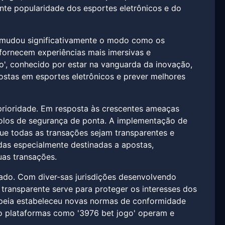
nte popularidade dos esportes eletrônicos e do
A) mudou significativamente o modo como os
fornecem experiências mais imersivas e
o', conhecido por estar na vanguarda da inovação,
ostas em esportes eletrônicos e prever melhores
rioridade. Em resposta às crescentes ameaças
colos de segurança de ponta. A implementação de
e todas as transações sejam transparentes e
das especialmente destinadas a apostas,
as transações.
do. Com diver-sas jurisdições desenvolvendo
 transparente serve para proteger os interesses dos
opeia estabeleceu novas normas de conformidade
mo plataformas como '3976 bet jogo' operam e