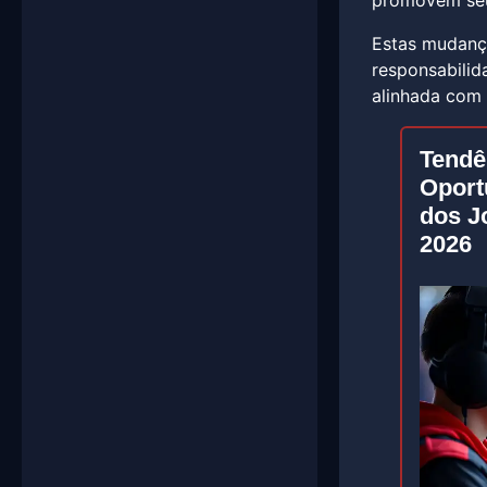
promovem seu
Estas mudança
responsabilid
alinhada com 
Tendê
Oport
dos J
2026