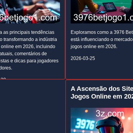
 as principais tendências
Exploramos como a 3976 Bet
o transformando a indústria
está influenciando o mercado
 online em 2026, incluindo
jogos online em 2026.
atuais, comentários de
2026-03-25
istas e dicas para jogadores
dores.
-20
A Ascensão dos Sit
Jogos Online em 20