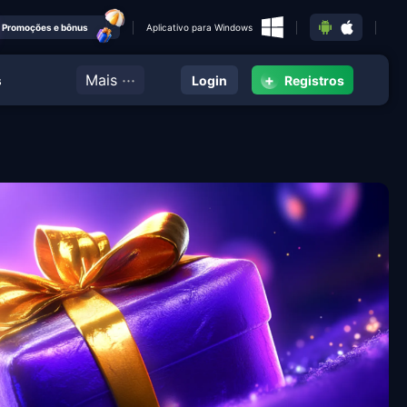
Promoções e bônus
Aplicativo para Windows
···
Mais
+
s
Login
Registros