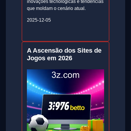
inovações tecnológicas e tendências
que moldam o cenário atual.
2025-12-05
A Ascensão dos Sites de
Jogos em 2026