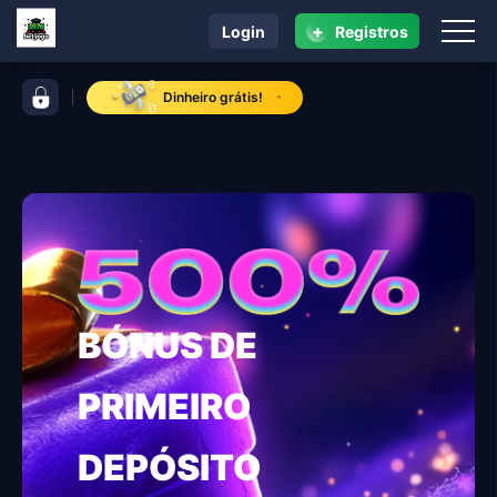
+
Login
Registros
navegação 3976 bet jogo
barra de controles 3976 bet jogo
Dinheiro grátis!
BÓNUS DE
PRIMEIRO
DEPÓSITO