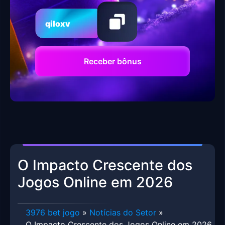
qiloxv
Receber bônus
O Impacto Crescente dos
Jogos Online em 2026
3976 bet jogo
»
Notícias do Setor
»
O Impacto Crescente dos Jogos Online em 2026