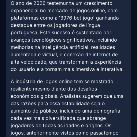
O ano de 2026 testemunha um crescimento
exponencial no mercado de jogos online, com
plataformas como a '3976 bet jogo' ganhando
destaque entre os jogadores de língua
portuguesa. Este sucesso é sustentado por
avanços tecnológicos significativos, incluindo
melhorias na inteligência artificial, realidades
aumentada e virtual, e conexão de internet de
alta velocidade, que transformam a experiência
do usuário e a tornam mais imersiva e interativa.
A indústria de jogos online tem se mostrado
resiliente mesmo diante dos desafios
econômicos globais. Analistas sugerem que uma
das razões para essa estabilidade seja o
aumento do público, incluindo uma demografia
cada vez mais diversificada que abrange
jogadores de todas as idades e origens. Os
jogos, anteriormente vistos como passatempo