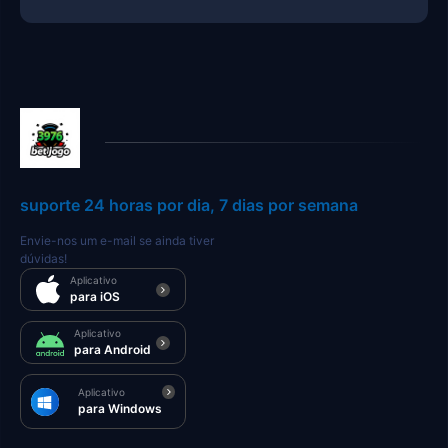
suporte 24 horas por dia, 7 dias por semana
Envie-nos um e-mail se ainda tiver
dúvidas!
Aplicativo
para iOS
Aplicativo
para Android
Aplicativo
para Windows