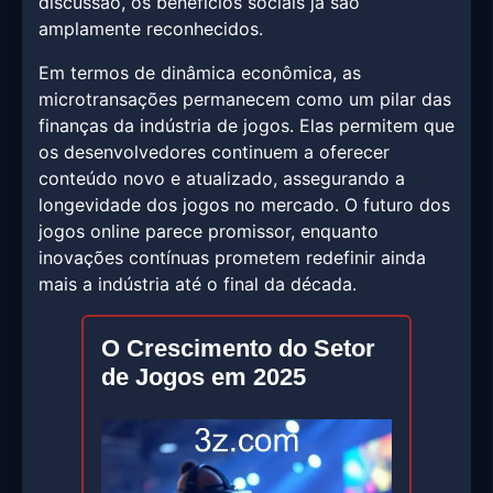
discussão, os benefícios sociais já são
amplamente reconhecidos.
Em termos de dinâmica econômica, as
microtransações permanecem como um pilar das
finanças da indústria de jogos. Elas permitem que
os desenvolvedores continuem a oferecer
conteúdo novo e atualizado, assegurando a
longevidade dos jogos no mercado. O futuro dos
jogos online parece promissor, enquanto
inovações contínuas prometem redefinir ainda
mais a indústria até o final da década.
O Crescimento do Setor
de Jogos em 2025