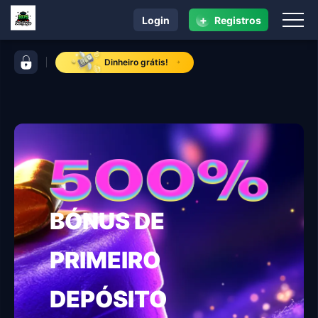
+
Login
Registros
navegação 3976 bet jogo
barra de controles 3976 bet jogo
Dinheiro grátis!
BÓNUS DE
PRIMEIRO
DEPÓSITO