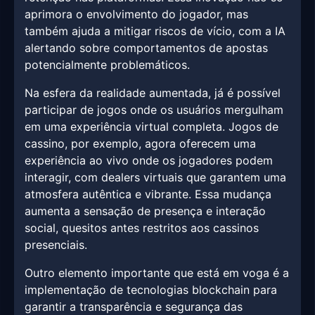
aprimora o envolvimento do jogador, mas
também ajuda a mitigar riscos de vício, com a IA
alertando sobre comportamentos de apostas
potencialmente problemáticos.
Na esfera da realidade aumentada, já é possível
participar de jogos onde os usuários mergulham
em uma experiência virtual completa. Jogos de
cassino, por exemplo, agora oferecem uma
experiência ao vivo onde os jogadores podem
interagir, com dealers virtuais que garantem uma
atmosfera autêntica e vibrante. Essa mudança
aumenta a sensação de presença e interação
social, quesitos antes restritos aos cassinos
presenciais.
Outro elemento importante que está em voga é a
implementação de tecnologias blockchain para
garantir a transparência e segurança das