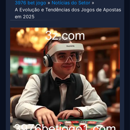
3976 bet jogo
»
Notícias do Setor
»
A Evolução e Tendências dos Jogos de Apostas
em 2025