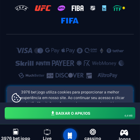
3976 bet jogo utiliza cookies para proporcionar a melhor
experiência em nosso site. Ao continuar seu acesso e clicar
no botão "Aceito", você concorda com o uso de cookies.
3976 bet jogo cassino online Brasil
Aceito
BAIXAR O APK/IOS
4,4 MB
barra de navegação do 3976 bet jogo
3976 bet jogo
Live
cassino
Jogos