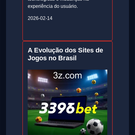
experiência do usuário.
2026-02-14
A Evolução dos Sites de
Jogos no Brasil