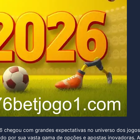
 chegou com grandes expectativas no universo dos jogos 
do por sua vasta gama de opções e apostas inovadoras. 