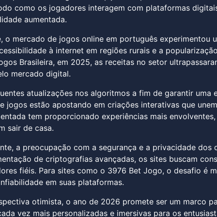
o como os jogadores interagem com plataformas digitais, 
ealidade aumentada.
 o mercado de jogos online em português experimentou um
essibilidade à internet em regiões rurais e a popularizaç
Jogos Brasileira, em 2025, as receitas no setor ultrapassa
lo mercado digital.
uentes atualizações nos algoritmos a fim de garantir uma ex
e jogos estão apostando em criações interativas que unem 
entada tem proporcionado experiências mais envolventes,
 sair de casa.
te, a preocupação com a segurança e a privacidade dos d
ntação de criptografias avançadas, os sites buscam cons
ores fiéis. Para sites como o 3976 Bet Jogo, o desafio é 
nfiabilidade em suas plataformas.
pectiva otimista, o ano de 2026 promete ser um marco pa
cada vez mais personalizadas e imersivas para os entusiast