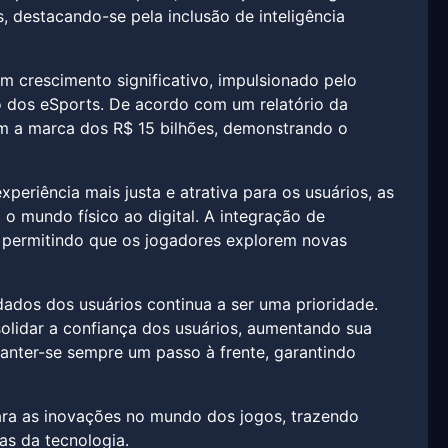
destacando-se pela inclusão de inteligência
 crescimento significativo, impulsionado pelo
ão dos eSports. De acordo com um relatório da
ram a marca dos R$ 15 bilhões, demonstrando o
periência mais justa e atrativa para os usuários, as
o mundo físico ao digital. A integração de
 permitindo que os jogadores explorem novas
ados dos usuários continua a ser uma prioridade.
olidar a confiança dos usuários, aumentando sua
manter-se sempre um passo à frente, garantindo
ra as inovações no mundo dos jogos, trazendo
as da tecnologia.