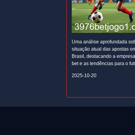
Uma análise aprofundada sob
situação atual das apostas on
Brasil, destacando a empres
bet e as tendências para o fut
2025-10-20