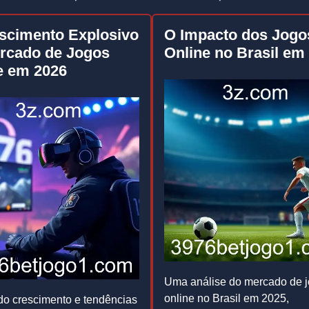
scimento Explosivo
O Impacto dos Jogo
rcado de Jogos
Online no Brasil em
e em 2026
Uma análise do mercado de 
online no Brasil em 2025,
do crescimento e tendências