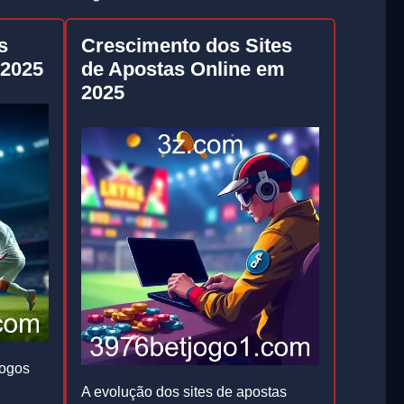
s
Crescimento dos Sites
 2025
de Apostas Online em
2025
jogos
A evolução dos sites de apostas