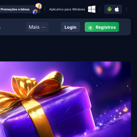
Promoções e bônus
Aplicativo para Windows
···
Mais
+
s
Login
Registros