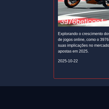
Explorando o crescimento dos
de jogos online, como o 3976
suas implicações no mercado
apostas em 2025.
2025-10-22