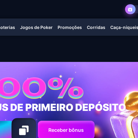
oterias
Jogos de Poker
Promoções
Corridas
Caça-níquei
S DE PRIMEIRO DEPÓSITO
Receber bônus