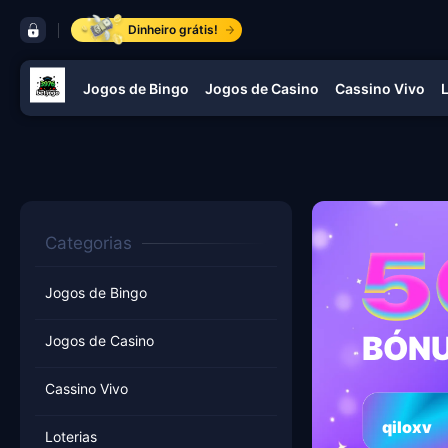
barra de controles 3976 bet jogo
Dinheiro grátis!
Jogos de Bingo
Jogos de Casino
Cassino Vivo
L
navegação 3976 bet jogo
Categorias
Jogos de Bingo
BÓNU
Jogos de Casino
Cassino Vivo
qiloxv
Loterias