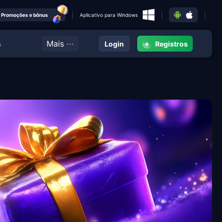
Promoções e bônus
Aplicativo para Windows
···
Mais
+
s
Login
Registros