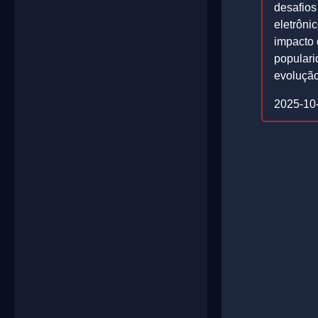
desafios
eletrôni
impacto 
populari
evolução
2025-10