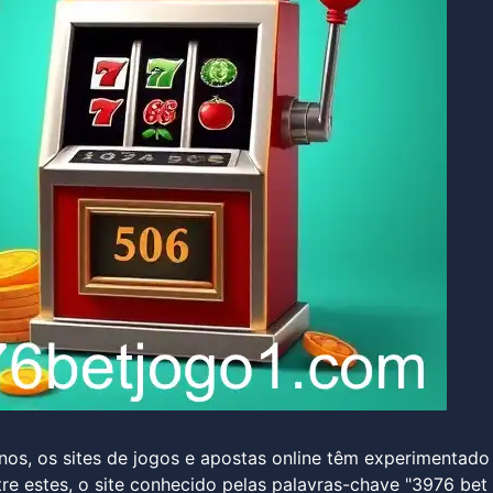
nos, os sites de jogos e apostas online têm experimentad
tre estes, o site conhecido pelas palavras-chave "3976 be