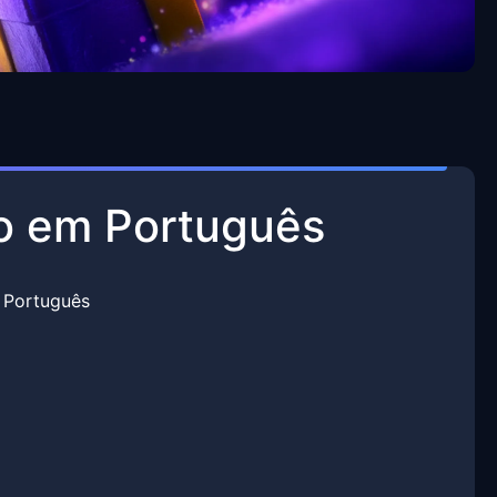
go em Português
 Português