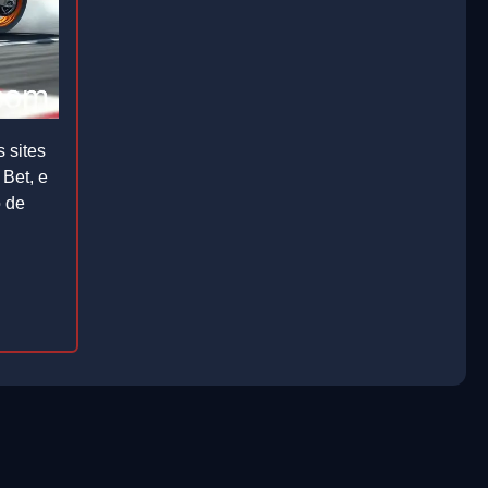
 sites
 Bet, e
 de