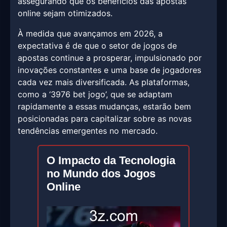
assegurando que os benefícios das apostas
online sejam otimizados.
À medida que avançamos em 2026, a
expectativa é de que o setor de jogos de
apostas continue a prosperar, impulsionado por
inovações constantes e uma base de jogadores
cada vez mais diversificada. As plataformas,
como a ‘3976 bet jogo’, que se adaptam
rapidamente a essas mudanças, estarão bem
posicionadas para capitalizar sobre as novas
tendências emergentes no mercado.
O Impacto da Tecnologia
no Mundo dos Jogos
Online