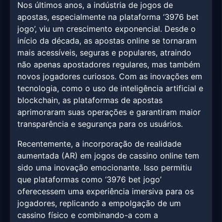
Nos últimos anos, a indústria de jogos de
apostas, especialmente na plataforma ‘3976 bet
jogo’, viu um crescimento exponencial. Desde o
início da década, as apostas online se tornaram
mais acessíveis, seguras e populares, atraindo
não apenas apostadores regulares, mas também
novos jogadores curiosos. Com as inovações em
tecnologia, como o uso de inteligência artificial e
blockchain, as plataformas de apostas
aprimoraram suas operações e garantiram maior
transparência e segurança para os usuários.
Recentemente, a incorporação de realidade
aumentada (AR) em jogos de cassino online tem
sido uma inovação emocionante. Isso permitiu
que plataformas como ‘3976 bet jogo’
oferecessem uma experiência imersiva para os
jogadores, replicando a empolgação de um
cassino físico e combinando-a com a