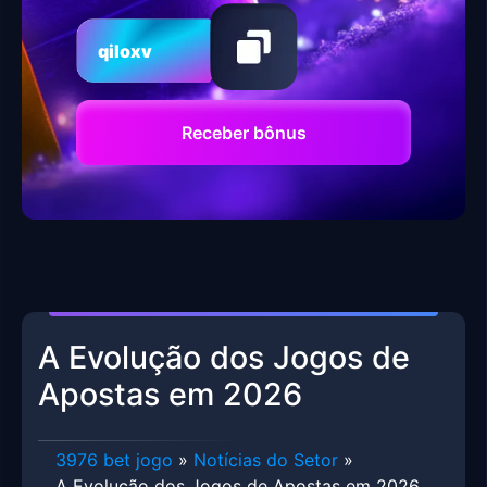
qiloxv
Receber bônus
A Evolução dos Jogos de
Apostas em 2026
3976 bet jogo
»
Notícias do Setor
»
A Evolução dos Jogos de Apostas em 2026