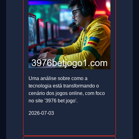
Uma análise sobre como a
tecnologia está transformando o
cenário dos jogos online, com foco
no site '3976 bet jogo'.
2026-07-03