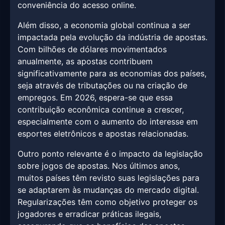
conveniência do acesso online.
Além disso, a economia global continua a ser
impactada pela evolução da indústria de apostas.
Com bilhões de dólares movimentados
anualmente, as apostas contribuem
significativamente para as economias dos países,
seja através de tributações ou na criação de
empregos. Em 2026, espera-se que essa
contribuição econômica continue a crescer,
especialmente com o aumento do interesse em
esportes eletrônicos e apostas relacionadas.
Outro ponto relevante é o impacto da legislação
sobre jogos de apostas. Nos últimos anos,
muitos países têm revisto suas legislações para
se adaptarem às mudanças do mercado digital.
Regularizações têm como objetivo proteger os
jogadores e erradicar práticas ilegais,