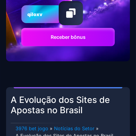
qiloxv
Receber bônus
A Evolução dos Sites de
Apostas no Brasil
3976 bet jogo
»
Notícias do Setor
»
A Evolução dos Sites de Apostas no Brasil