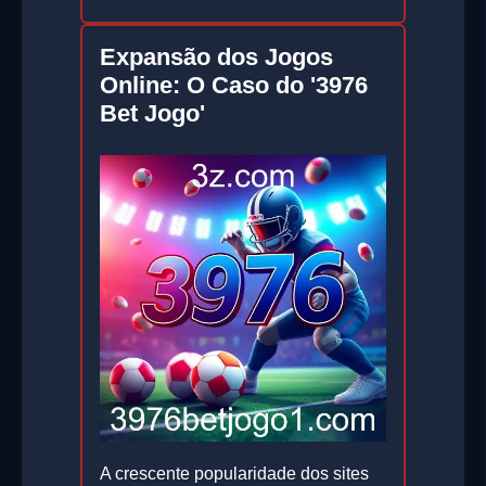
Expansão dos Jogos
Online: O Caso do '3976
Bet Jogo'
A crescente popularidade dos sites