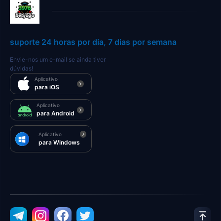
suporte 24 horas por dia, 7 dias por semana
Envie-nos um e-mail se ainda tiver
dúvidas!
Aplicativo
para iOS
Aplicativo
para Android
Aplicativo
para Windows