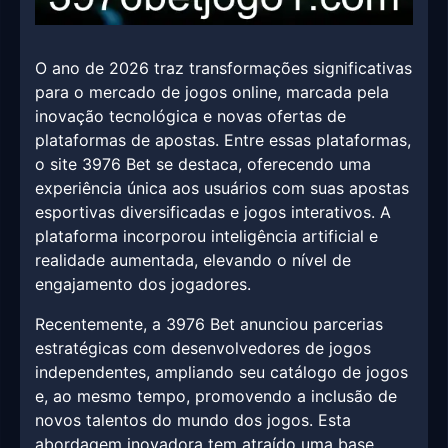
O ano de 2026 traz transformações significativas
para o mercado de jogos online, marcada pela
inovação tecnológica e novas ofertas de
plataformas de apostas. Entre essas plataformas,
o site 3976 Bet se destaca, oferecendo uma
experiência única aos usuários com suas apostas
esportivas diversificadas e jogos interativos. A
plataforma incorporou inteligência artificial e
realidade aumentada, elevando o nível de
engajamento dos jogadores.
Recentemente, a 3976 Bet anunciou parcerias
estratégicas com desenvolvedores de jogos
independentes, ampliando seu catálogo de jogos
e, ao mesmo tempo, promovendo a inclusão de
novos talentos do mundo dos jogos. Esta
abordagem inovadora tem atraído uma base