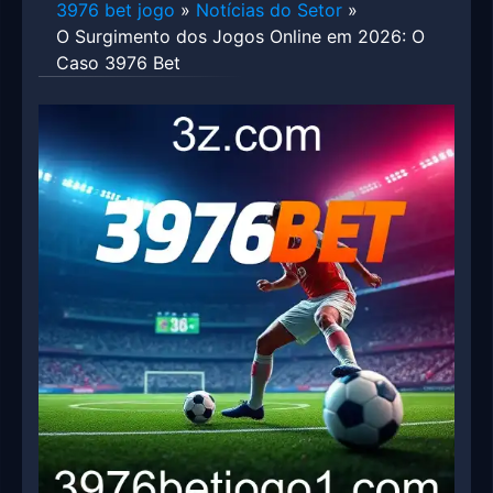
3976 bet jogo
»
Notícias do Setor
»
O Surgimento dos Jogos Online em 2026: O
Caso 3976 Bet