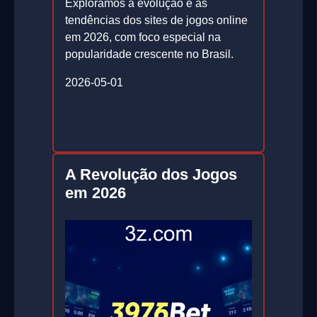
Exploramos a evolução e as
tendências dos sites de jogos online
em 2026, com foco especial na
popularidade crescente no Brasil.
2026-05-01
A Revolução dos Jogos
em 2026