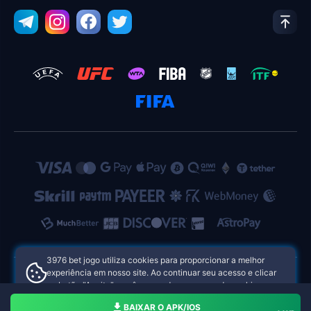
3976 bet jogo utiliza cookies para proporcionar a melhor
experiência em nosso site. Ao continuar seu acesso e clicar
no botão "Aceito", você concorda com o uso de cookies.
3976 bet jogo cassino online Brasil
Aceito
BAIXAR O APK/IOS