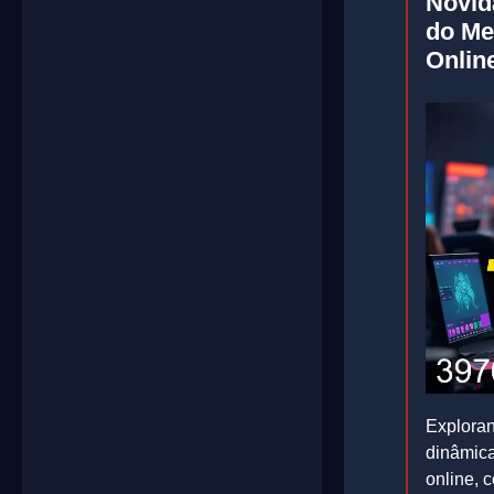
Novid
do Me
Onlin
Exploran
dinâmic
online, 