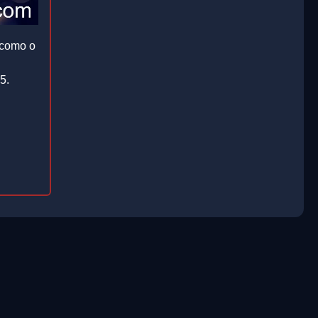
 como o
5.