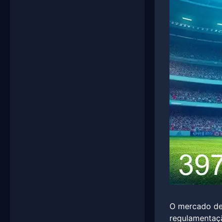
O mercado de 
regulamentaç