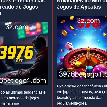
ades e Tendências
Novidades no Mund
rcado de Jogos
Jogos de Apostas
e
Exploração das tendências at
em jogos de apostas, avanço
do as últimas tendências e
tecnologia e o impacto das
as do mercado de jogos
regulamentações.
com foco nos