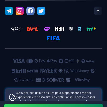
3976 bet jogo utiliza cookies para proporcionar a melhor
experiência em nosso site. Ao continuar seu acesso e clicar
no botão "Aceito", você concorda com o uso de cookies.
3976 bet jogo cassino online Brasil