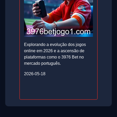
Explorando a evolução dos jogos
online em 2026 e a ascensão de
plataformas como o 3976 Bet no
mercado português.
2026-05-18