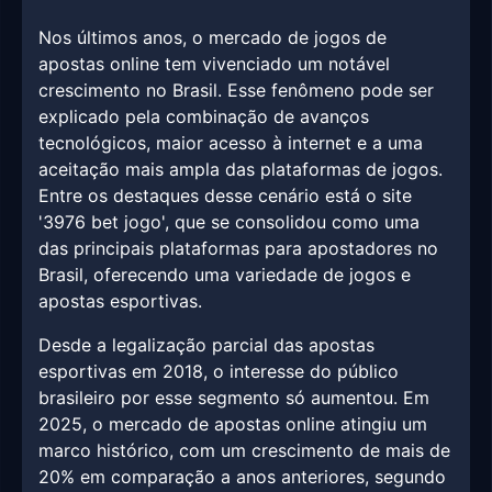
Nos últimos anos, o mercado de jogos de
apostas online tem vivenciado um notável
crescimento no Brasil. Esse fenômeno pode ser
explicado pela combinação de avanços
tecnológicos, maior acesso à internet e a uma
aceitação mais ampla das plataformas de jogos.
Entre os destaques desse cenário está o site
'3976 bet jogo', que se consolidou como uma
das principais plataformas para apostadores no
Brasil, oferecendo uma variedade de jogos e
apostas esportivas.
Desde a legalização parcial das apostas
esportivas em 2018, o interesse do público
brasileiro por esse segmento só aumentou. Em
2025, o mercado de apostas online atingiu um
marco histórico, com um crescimento de mais de
20% em comparação a anos anteriores, segundo