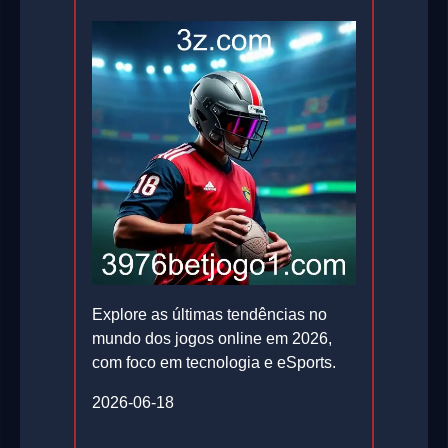
Explore as últimas tendências no
mundo dos jogos online em 2026,
com foco em tecnologia e eSports.
2026-06-18