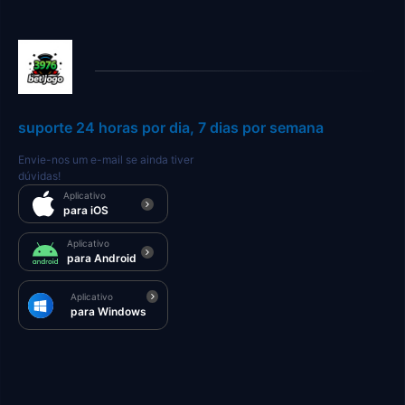
suporte 24 horas por dia, 7 dias por semana
Envie-nos um e-mail se ainda tiver
dúvidas!
Aplicativo
para iOS
Aplicativo
para Android
Aplicativo
para Windows