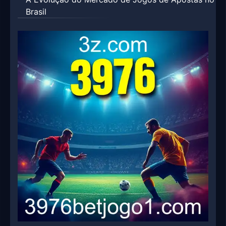
Brasil